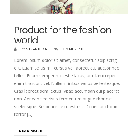
Product for the fashion
world
BY:
STRANDSKA
COMMENT: 0
Lorem ipsum dolor sit amet, consectetur adipiscing
elit. Etiam tellus mi, cursus vel laoreet eu, auctor nec
tellus. Etiam semper molestie lacus, ut ullamcorper
enim tincidunt vel. Nullam finibus varius pellentesque.
Cras laoreet sem lectus, vitae accumsan dui placerat
non. Aenean sed risus fermentum augue rhoncus
scelerisque. Suspendisse ut est est. Donec auctor in
tortor [...]
READ MORE